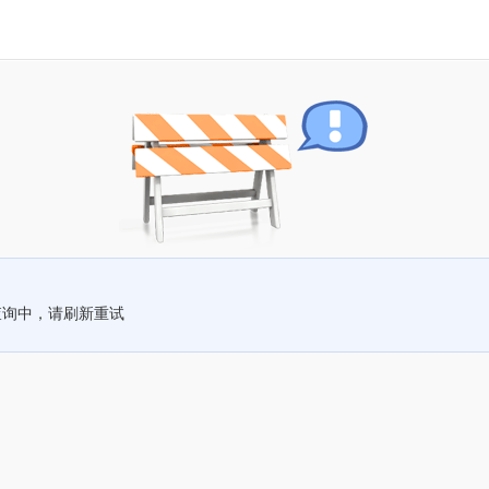
查询中，请刷新重试