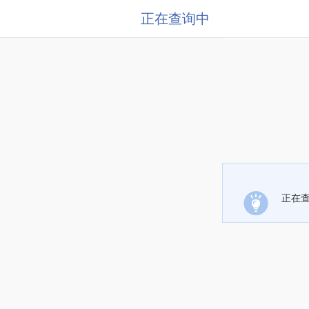
正在查询中
正在